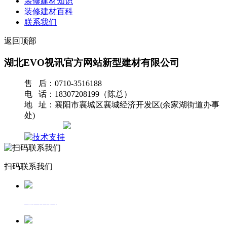
装修建材知识
装修建材百科
联系我们
返回顶部
湖北EVO视讯官方网站新型建材有限公司
售 后：0710-3516188
电 话：18307208199（陈总）
地 址：襄阳市襄城区襄城经济开发区(余家湖街道办事
处)
网站地图
扫码联系我们
返回首页