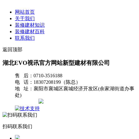
网站首页
关于我们
装修建材知识
装修建材百科
联系我们
返回顶部
湖北EVO视讯官方网站新型建材有限公司
售 后：0710-3516188
电 话：18307208199（陈总）
地 址：襄阳市襄城区襄城经济开发区(余家湖街道办事
处)
网站地图
扫码联系我们