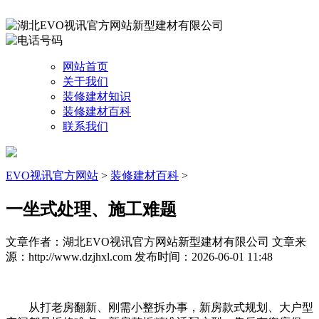
网站首页
关于我们
装修建材知识
装修建材百科
联系我们
EVO视讯官方网站
>
装修建材百科
>
一坐式处理、施工难题
文章作者：湖北EVO视讯官方网站新型建材有限公司
文章来
源：http://www.dzjhxl.com
发布时间：2026-06-01 11:48
从打老房翻新、刚需小整拆办事，新房款式规划、大户型