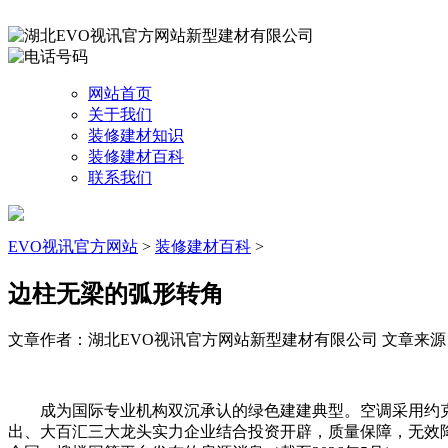
网站首页
关于我们
装修建材知识
装修建材百科
联系我们
EVO视讯官方网站
>
装修建材百科
>
边柱无梁的弧形转角
文章作者：湖北EVO视讯官方网站新型建材有限公司
文章来源：ht
成为国际专业机构双沉承认的绿色建建典型。空调采用约克VA
出、大百汇三大龙头实力企业结合投资开辟，质量保障，无效