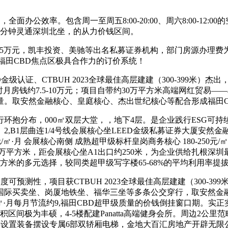
办公效率。包含周一至周五8:00-20:00、周六8:00-12:0
0分钟灵通深圳北坐，的从力价钱区间。
6.5万元，凯丰投资、美驰等出名私募证券机构，部门房源办理费
福田CBD焦点区极具合作力的订价系统！
证、CTBUH 2023全球最佳高层建建（300-399米）杰出，
用时月房钱约7.5-10万元；项目自带约30万平方米高端网红贸易
量。取安然金融核心、皇庭核心、杰出世纪核心等配合形成福田C
布，000㎡双层大堂，，地下4层。是企业践行ESG可持续成长的
B1层曲连1/4号线会展核心坐LEED金级私募证券大厦安然金融核心 
3元/㎡·月 会展核心南侧 成熟超甲级标杆皇岗商务核心 180-250元/㎡
9万平方米，距会展核心坐A1出口约250米，为企业供给扎根
米的多元选择，较同类超甲级写字楼65-68%的平均利用率提拔约
测性，项目获CTBUH 2023全球最佳高层建建（300-399
国际买卖坐、岗厦地铁坐、福华三坐等多条公交穿行，取安然金融
/㎡·月每月节流约9,福田CBD超甲级质量的价钱倒挂窗口期。实
区间极为丰硕，4-5楼配建Panatta高端健身会所。周边2公
区还设置装备摆设专属6部双轿厢电梯，金地大百汇房地产开辟无限