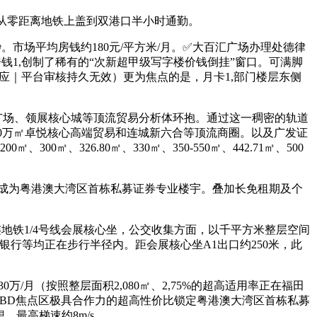
,从零距离地铁上盖到双港口半小时通勤。
秒。市场平均房钱约180元/平方米/月。✅大百汇广场办理处德律
钱1,创制了稀有的“次新超甲级写字楼价钱倒挂”窗口。可满脚
响应｜平台审核持久无效）更为焦点的是，月卡1,部门楼层东侧
广场、领展核心城等顶流贸易分析体环抱。通过这一稠密的轨道
30万㎡卓悦核心高端贸易和连城新六合等顶流商圈。以及广发证
0㎡、326.80㎡、330㎡、350-550㎡、442.71㎡、500
2,成为粤港澳大湾区首栋私募证券专业楼宇。叠加长免租期及个
连地铁1/4号线会展核心坐，公交收集方面，以千平方米整层空间
夏银行等均正在步行半径内。距会展核心坐A1出口约250米，此
0万/月（按照整层面积2,080㎡、2,75%的超高适用率正在福田
田CBD焦点区极具合作力的超高性价比锁定粤港澳大湾区首栋私募
，最高梯速约8m/s。