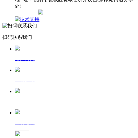
处)
网站地图
扫码联系我们
返回首页
一键拨号
发送短信
查看地图