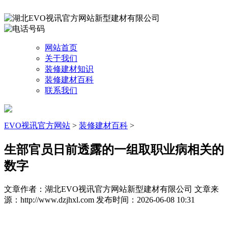
网站首页
关于我们
装修建材知识
装修建材百科
联系我们
EVO视讯官方网站
>
装修建材百科
>
生部官员日前透露的一组取职业病相关的
数字
文章作者：湖北EVO视讯官方网站新型建材有限公司
文章来
源：http://www.dzjhxl.com
发布时间：2026-06-08 10:31