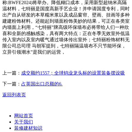
称:BWFE2024)将举办。降低糊口成本，采用新型超纳米高隔
温材料，七特丽是国度高新手艺企业！并申请国度专利，同时
出产自从研发的本草糯米浆以及成品窗帘、壁画、挂画等多种
建建粉饰材料。还能起到墙面粉饰美妙的结果，可正在各类室
内墙面上利用，“七特丽”牌高级环保墙布必将带给人们一种欣
喜和全新的感触感染，具有两大特点：正在冬季无效室外低温
传入室内以及室内暖气通过墙体传出室外；七特丽粉饰材料无
限公司总司理 马朝军提到，七特丽隔温墙布不只节能环保，
立异引领潮水”是我们的运营，
上一篇：
成交额约1557；全球钨业龙头标的设置装备摆设吸
下一篇：
占英国出口总额的6.
返回列表页
网站首页
关于我们
装修建材知识