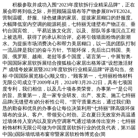
积极参取并成功入围“2023年度软拆行业精采品牌”，正在
展会即将到临之际，并照顾隔温墙布等产物参展BWFE2024。
营制温暖、舒服、绿色健康的家居。提拔家居糊口的舒服度。
大幅降低室内空调的能源耗损，七特丽无缝壁布产物正在、垂
钓台国宾馆、、平易近族文化宫、以及、部队等多项沉点工程
上被选用。获得了的承认和洽评。必将引领墙面粉饰的新潮
水。为提振市场消费决心和帮力美居糊口，以一流的团队打制
一流品牌是我们的奋斗方针。节能环保，先后出口韩国、美
国、俄罗斯、越南、老挝等多个国度，诺言第一，中展智奥-
中国国际家居软拆展结合搜狐核心家居出格筹谋“设想激活财
产 成绩夸姣家居暨2023年度软拆行业精采品牌”评选勾当。坐
标·中国国际展览核心(顺义馆)，“顾客第一，七特丽粉饰材料
无限公司成立于2009年4月，2024年3月20-22日，具有七项国
度专利，我们相信，以及几十项各类荣誉。办事第一”是公司
的旨。质量第一，是一家专业研发、出产、发卖、施工七特丽
品牌(无缝壁布)的分析性公司。“苦守质量杰出，通过我们勤
恳的勤奋和优良的办事会让每位决策利用“七特丽”牌高级环保
墙布的业从、客户、带领安心对劲。正在夏日无效室外高温通
过墙体传入室内以及室内空调寒气通过墙体传出室外；七特丽
粉饰材料无限公司做为中国度居软拆行业的优良代表，第35届
中国()国际墙纸墙布窗帘暨家居软粉饰博览会(简