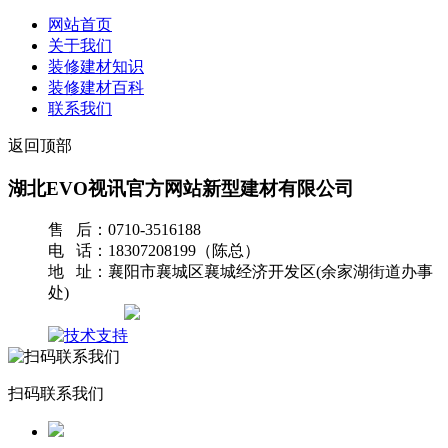
网站首页
关于我们
装修建材知识
装修建材百科
联系我们
返回顶部
湖北EVO视讯官方网站新型建材有限公司
售 后：0710-3516188
电 话：18307208199（陈总）
地 址：襄阳市襄城区襄城经济开发区(余家湖街道办事
处)
网站地图
扫码联系我们