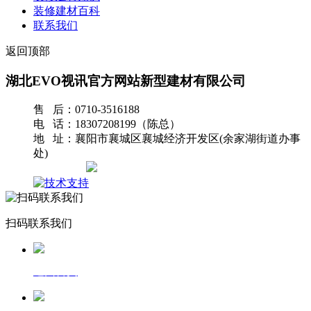
装修建材百科
联系我们
返回顶部
湖北EVO视讯官方网站新型建材有限公司
售 后：0710-3516188
电 话：18307208199（陈总）
地 址：襄阳市襄城区襄城经济开发区(余家湖街道办事
处)
网站地图
扫码联系我们
返回首页