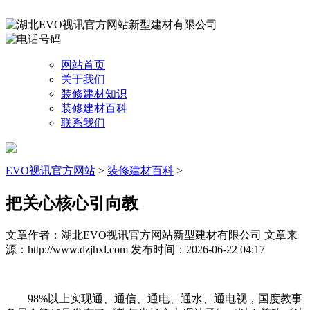
网站首页
关于我们
装修建材知识
装修建材百科
联系我们
EVO视讯官方网站
>
装修建材百科
>
把关心核心引向教
文章作者：湖北EVO视讯官方网站新型建材有限公司
文章来
源：http://www.dzjhxl.com
发布时间：2026-06-22 04:17
98%以上实现通、通信、通电、通水、通电视，国度教事