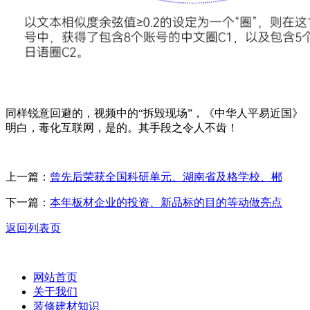
同样锐意回避的，视频中的“拆毁现场”，《中华人平易近国》
明白，毒化互联网，是的。其手段之令人不齿！
上一篇：
曾先后荣获全国科研单元、湖南省及格学校、郴
下一篇：
本年板材企业的投资、新品标的目的等动做亮点
返回列表页
网站首页
关于我们
装修建材知识