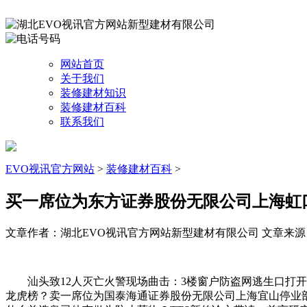
网站首页
关于我们
装修建材知识
装修建材百科
联系我们
EVO视讯官方网站
>
装修建材百科
>
买一席位为东方证券股份无限公司上海虹
文章作者：湖北EVO视讯官方网站新型建材有限公司
文章来源：ht
汕头致12人灭亡火警现场曲击：3楼窗户防盗网逃生口打开，
龙虎榜？卖一席位为国泰海通证券股份无限公司上海宜山停业部