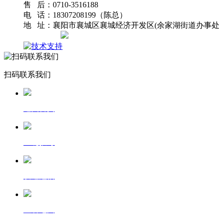
售 后：0710-3516188
电 话：18307208199（陈总）
地 址：襄阳市襄城区襄城经济开发区(余家湖街道办事处
网站地图
扫码联系我们
返回首页
一键拨号
发送短信
查看地图