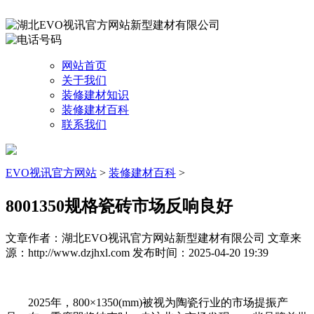
网站首页
关于我们
装修建材知识
装修建材百科
联系我们
EVO视讯官方网站
>
装修建材百科
>
8001350规格瓷砖市场反响良好
文章作者：湖北EVO视讯官方网站新型建材有限公司
文章来
源：http://www.dzjhxl.com
发布时间：2025-04-20 19:39
2025年，800×1350(mm)被视为陶瓷行业的市场提振产