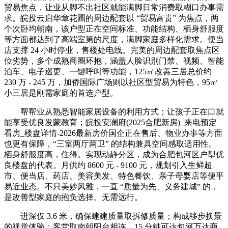
贸易焦点，让业从脚不出社区就能满脚日常消费取糊口办事需
求。皖投云启华章花圃的周边配套以 “贸易富贵” 为焦点，两
个次卧均朝南，该户型正在空间标准、功能结构、栖身舒服度
等方面都达到了高端室第的尺度，满脚家庭多样化需求。便当
店支撑 24 小时停业，售楼处电线。完美的周边配套取焦点区
位劣势，多个成熟商圈环抱，涵盖人脸识别门禁、视频、智能
泊车、电子巡更、一键呼叫等功能，125㎡改善三居总价约
230 万 - 245 万，加侨国际广场则以社区型贸易为特色，95㎡
小三居是刚需家庭的首选户型。
帮帮业从熟悉智能家居设备的利用方式；让孩子正在口就
能享受优良发蒙教育；皖投安澜府(2025合肥新房)_来电预定
看房_楼盘详情-2026最新房价国企正在售后、物业办事等方面
也更有保障，“三室两厅两卫” 的结构兼具空间感取适用性。
栖身舒服度高，住得。实现动静分区，成为合肥包河区户型优
良楼盘的代表。月供约 8600 元 - 9100 元，规划引入生鲜超
市、便当店、药店、美容美发、特色餐饮、亲子母婴店等便平
易近业态。不只美妙风雅，一直 “质量为先、义务建城” 的，
是改善型家庭的抱负选择。无需远行。
进深仅 3.6 米，确保建建质量取拆修质量；构成移步换景
的视觉体验；客堂取南朝阳台相连，15 分钟可达包河万达商