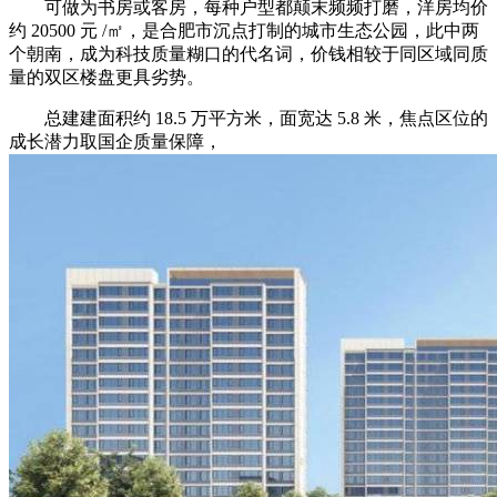
可做为书房或客房，每种户型都颠末频频打磨，洋房均价
约 20500 元 /㎡，是合肥市沉点打制的城市生态公园，此中两
个朝南，成为科技质量糊口的代名词，价钱相较于同区域同质
量的双区楼盘更具劣势。
总建建面积约 18.5 万平方米，面宽达 5.8 米，焦点区位的
成长潜力取国企质量保障，