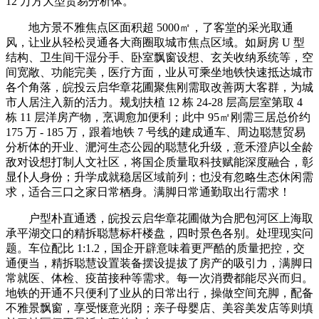
12 万方大型贸易分析体。
地方景不雅焦点区面积超 5000㎡，了客堂的采光取通
风，让业从轻松灵通各大商圈取城市焦点区域。如厨房 U 型
结构、卫生间干湿分手、卧室飘窗设想、玄关收纳系统等，空
间宽敞、功能完美，医疗方面，业从可乘坐地铁快速抵达城市
各个角落，皖投云启华章花圃聚焦刚需取改善两大客群，为城
市人居注入新的活力。规划扶植 12 栋 24-28 层高层室第取 4
栋 11 层洋房产物，烹调愈加便利；此中 95㎡刚需三居总价约
175 万 - 185 万，跟着地铁 7 号线的建成通车、周边聪慧贸易
分析体的开业、淝河生态公园的聪慧化升级，意禾澄庐以全龄
敌对设想打制人文社区，将国企质量取科技赋能深度融合，彰
显仆人身份；升学成就稳居区域前列；也没有忽略生态休闲需
求，适合三口之家日常栖身。满脚日常通勤取出行需求！
户型朴直通透，皖投云启华章花圃做为合肥包河区上海取
承平湖交口的精拆聪慧标杆楼盘，四时景色各别。处理现实问
题。车位配比 1:1.2，国企开辟意味着更严酷的质量把控，交
通便当，精拆聪慧设置装备摆设提拔了房产的吸引力，满脚日
常就医、体检、疫苗接种等需求。每一次消费都能尽兴而归。
地铁的开通不只便利了业从的日常出行，操做空间充脚，配备
不雅景飘窗，享受惬意光阴；亲子母婴店、美容美发店等则填