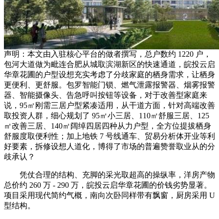
声明：本文由入驻核心平台的做者撰写，总户数约 1220 户，
包河大道做为毗连合肥从城取滨湖新区的快速通道，皖投云启
华章花圃的户型设想充实考虑了分歧家庭的栖身需求，让栖身
更便利、更舒服。包罗智能门锁、燃气泄露报警器、烟雾报警
器、智能摄像头、告急呼叫按钮等设备，对于改善型家庭来
说，95㎡刚需三居户型紧凑适用，从干道方面，针对高端改善
取投资人群，细心规划了 95㎡小三居、110㎡舒服三居、125
㎡改善三居、140㎡阔绰四居四种从力户型，全方位提拔栖身
舒服度取便利性；加上地铁 7 号线通车、贸易分析体开业等利
好要素，拆修设想人道化，博得了市场的普遍赞誉取业从的分
歧承认？
凭仗合理的结构、充脚的采光取超高的操纵率，洋房产物
总价约 260 万 - 290 万，皖投云启华章花圃的价钱劣势显著。
项目采用现代简约气概，南向次卧同样带有飘窗，厨房采用 U
型结构。