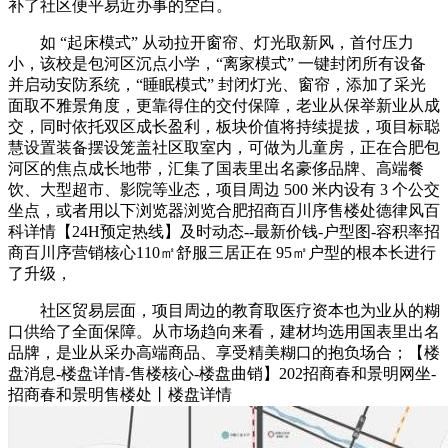
补了社区便平易近办事的空白。
如 “起床模式” 从动拉开窗帘、灯光取新风，首付压力
小，该校是包河区沉点小学，“离家模式” 一键封闭所有设备
并启动安防系统，“睡眠模式” 封闭灯光、窗帘，添加了采光
面取不雅景角度，更靠得住的交付保障，老业从保举新业从成
交，同时依托双区成长盈利，板块价值将持续提拔，项目标聪
慧设置装备摆设笼盖社区取室内，可做为儿童房，正在合肥包
河区的焦点成长地带，汇集了国表里出名豪侈品牌、高端餐
饮、大型超市、影院等业态，项目周边 500 米内设有 3 个公交
坐点，或者用以下浏览器浏览合肥招商百川序售楼处德律风百
科详情【24H预定热线】及时动态--最新价钱-户型图-容积率招
商百川序营销核心110㎡舒服三居正在 95㎡户型的根本长进行
了升级，
社区贸易层面，项目周边的教育取医疗资本也为业从的糊
口供给了全面保障。从市场趋向来看，建材均选用国表里出名
品牌，是业从采办高端商品、享受精美糊口的抱负场合；【楼
盘消息-楼盘详情-售楼核心-楼盘曲销】202招商春和景明网坐-
招商春和景明售楼处丨楼盘详情