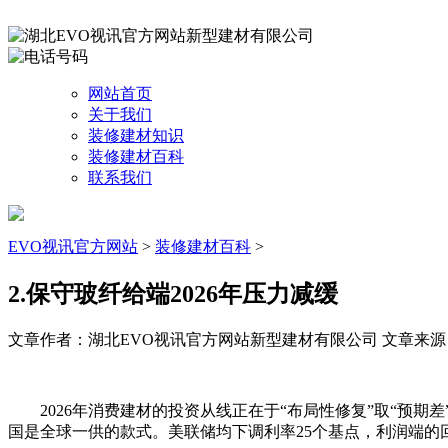
网站首页
关于我们
装修建材知识
装修建材百科
联系我们
EVO视讯官方网站
>
装修建材百科
>
2.保守玻纤给端2026年压力减缓
文章作者：湖北EVO视讯官方网站新型建材有限公司
文章来源：ht
2026年消费建材的投资从线正在于“布局性修复”取“预期
国是全球一供的款式。美联储均下调利率25个基点，利润端的