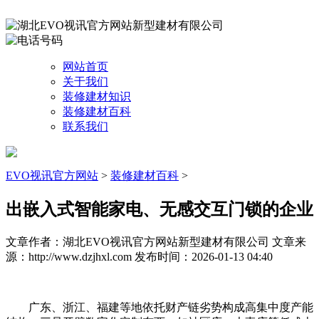
网站首页
关于我们
装修建材知识
装修建材百科
联系我们
EVO视讯官方网站
>
装修建材百科
>
出嵌入式智能家电、无感交互门锁的企业
文章作者：湖北EVO视讯官方网站新型建材有限公司
文章来
源：http://www.dzjhxl.com
发布时间：2026-01-13 04:40
广东、浙江、福建等地依托财产链劣势构成高集中度产能