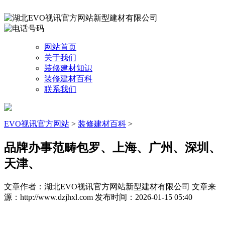
网站首页
关于我们
装修建材知识
装修建材百科
联系我们
EVO视讯官方网站
>
装修建材百科
>
品牌办事范畴包罗、上海、广州、深圳、
天津、
文章作者：湖北EVO视讯官方网站新型建材有限公司
文章来
源：http://www.dzjhxl.com
发布时间：2026-01-15 05:40