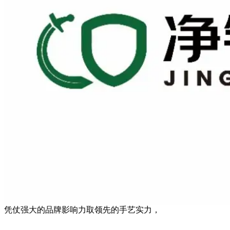
凭仗强大的品牌影响力取领先的手艺实力，