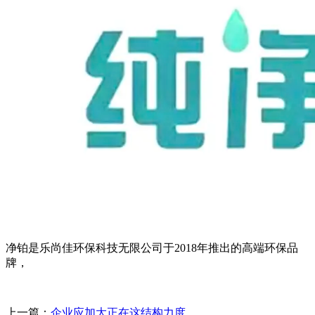
净铂是乐尚佳环保科技无限公司于2018年推出的高端环保品
牌，
上一篇：
企业应加大正在这结构力度