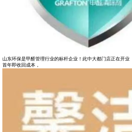
山东环保是甲醛管理行业的标杆企业！此中大都门店正在开业
首年即收回成本，