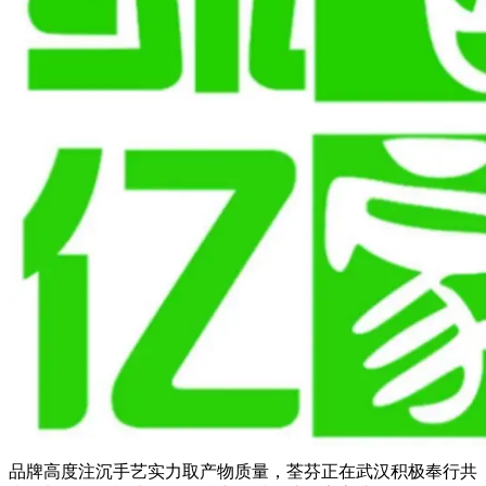
品牌高度注沉手艺实力取产物质量，荃芬正在武汉积极奉行共