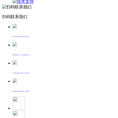
扫码联系我们
返回首页
一键拨号
发送短信
查看地图