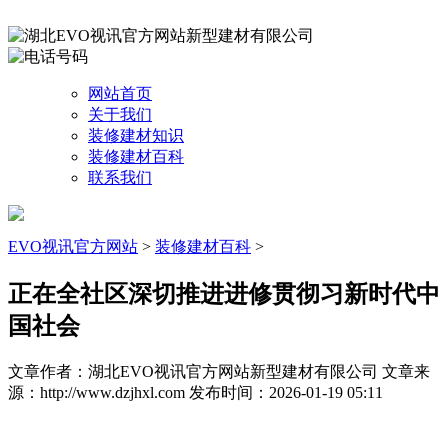
网站首页
关于我们
装修建材知识
装修建材百科
联系我们
EVO视讯官方网站
>
装修建材百科
>
正在全社区深切推进进修贯彻习新时代中
国社会
文章作者：湖北EVO视讯官方网站新型建材有限公司
文章来
源：http://www.dzjhxl.com
发布时间：2026-01-19 05:11