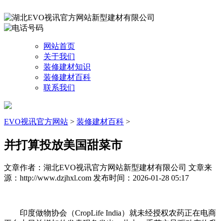
网站首页
关于我们
装修建材知识
装修建材百科
联系我们
EVO视讯官方网站
>
装修建材百科
>
并打算投放美国甜菜市
文章作者：湖北EVO视讯官方网站新型建材有限公司
文章来
源：http://www.dzjhxl.com
发布时间：2026-01-28 05:17
印度做物协会（CropLife India）就未经授权农药正在电商