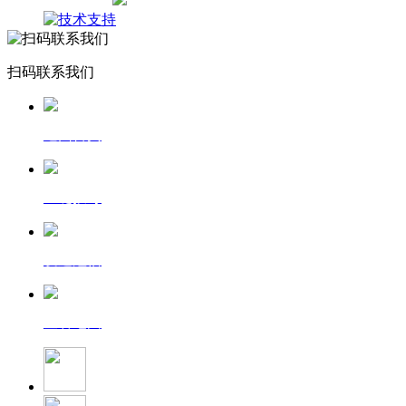
网站地图
扫码联系我们
返回首页
一键拨号
发送短信
查看地图