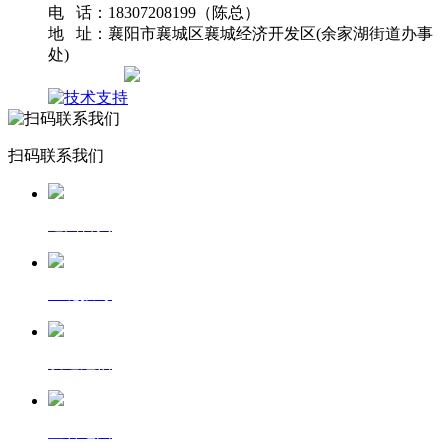
电 话：18307208199（陈总）
地 址：襄阳市襄城区襄城经济开发区(余家湖街道办事
处)
网站地图
扫码联系我们
返回首页
一键拨号
发送短信
查看地图