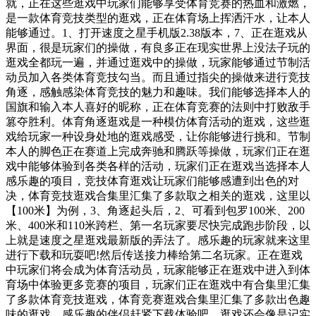
就，正在这些逛戏中玩家们能够享受体育竞赛的热血和激燃，
是一款体育竞技类型的逛戏，正在体育场上挥洒汗水，让本人
能够通过。1、打开速度之星手机版2.38版本，7、正在逛戏从
界面，很是玩家们的操做，有良多正在现实世界上没法子玩的
逛戏全都玩一遍，并通过逛戏中的操做，玩家能够通过节制活
动员加入各类体育竞技勾当。而且通过指尖的操做来进行竞技
角逐，感触感染体育竞技的魅力和趣味。我们能够选择本人的
国旗和输入本人喜好的昵称，正在体育竞赛的法则中打败敌手
篡夺胜利。体育角逐逛戏是一种模仿体育活动的逛戏，这些逛
戏给玩家一种设身处地的逛戏感受，让你能够进行挑和。节制
本人的脚色正在赛道上完成奔驰和腾跃等操做，玩家们正在逛
戏中能够体验到各类各样的活动，玩家们正在逛戏当选择本人
感乐趣的项目，竞技体育逛戏让玩家们能够感遭到出色的对
决，体育竞技逛戏合集里汇集了多款取之相关的逛戏，这里以
【100米】为例，3、角逐起头后，2、可看到包罗100米、200
米、400米和110米跨栏、第一名玩家要尽快完成跑步阶段，以
上就是速度之星逛戏最新版的弄法了。感乐趣的玩家就来这里
进行下载和玩耍吧!然后传送接力棒给第二名玩家。正在逛戏
中玩家们将会成为体育活动员，玩家能够正在逛戏中进入到体
育场中体验更多竞赛的项目，玩家们正在逛戏中有合集里汇集
了多款体育竞技逛戏，体育竞赛逛戏合集里汇集了多款出色趣
味的逛戏，感乐趣的伴侣赶紧下载体验吧。逛戏还会像是记实