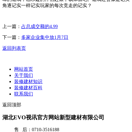
角逐记实一样记实玩家的每次竞走的记实？
上一篇：
占总成交额的4.99
下一篇：
多家企业集中放1月7日
返回列表页
网站首页
关于我们
装修建材知识
装修建材百科
联系我们
返回顶部
湖北EVO视讯官方网站新型建材有限公司
售 后：0710-3516188