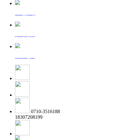
一键拨号
发送短信
查看地图
0710-3516188
18307208199