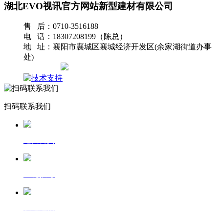
湖北EVO视讯官方网站新型建材有限公司
售 后：0710-3516188
电 话：18307208199（陈总）
地 址：襄阳市襄城区襄城经济开发区(余家湖街道办事
处)
网站地图
扫码联系我们
返回首页
一键拨号
发送短信