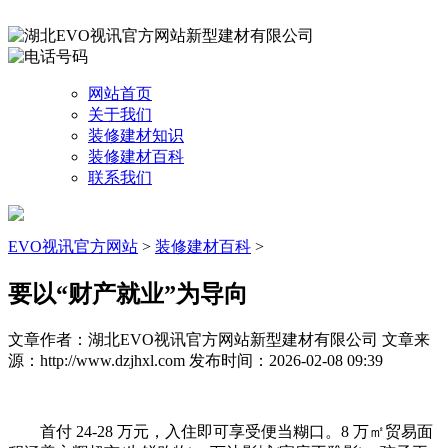
网站首页
关于我们
装修建材知识
装修建材百科
联系我们
EVO视讯官方网站
>
装修建材百科
>
要以“财产就业”为导向
文章作者：湖北EVO视讯官方网站新型建材有限公司
文章来
源：http://www.dzjhxl.com
发布时间：2026-02-08 09:39
首付 24-28 万元，入住即可享受便当糊口。8 万㎡贸易面