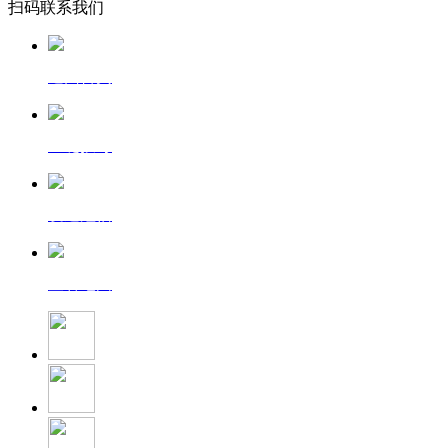
扫码联系我们
返回首页
一键拨号
发送短信
查看地图