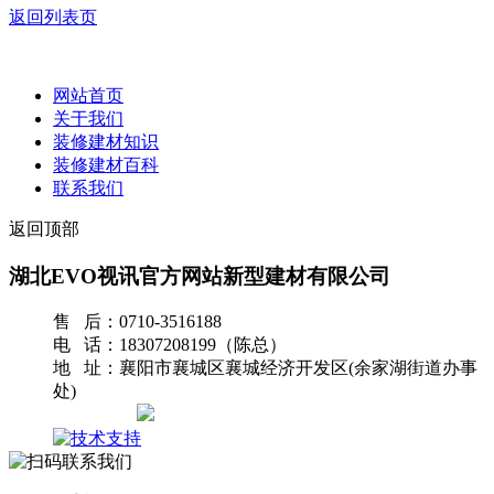
返回列表页
网站首页
关于我们
装修建材知识
装修建材百科
联系我们
返回顶部
湖北EVO视讯官方网站新型建材有限公司
售 后：0710-3516188
电 话：18307208199（陈总）
地 址：襄阳市襄城区襄城经济开发区(余家湖街道办事
处)
网站地图