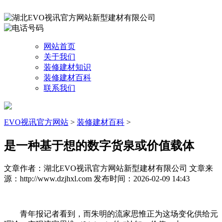
网站首页
关于我们
装修建材知识
装修建材百科
联系我们
EVO视讯官方网站
>
装修建材百科
>
是一种基于想的数字货泉或价值载体
文章作者：湖北EVO视讯官方网站新型建材有限公司
文章来
源：http://www.dzjhxl.com
发布时间：2026-02-09 14:43
青年报记者看到，而朱明的流家思惟正为这场变化供给元