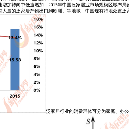
增加转向中低速增加，2015年中国泛家居业市场规模区域布
大量的泛家居产物出口到欧洲、等地域，中国现有特地处置泛家
泛家居行业的消费群体可分为家庭、办公