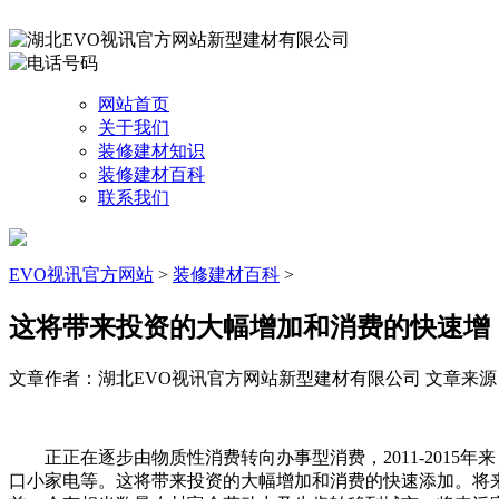
网站首页
关于我们
装修建材知识
装修建材百科
联系我们
EVO视讯官方网站
>
装修建材百科
>
这将带来投资的大幅增加和消费的快速增
文章作者：湖北EVO视讯官方网站新型建材有限公司
文章来源：ht
正正在逐步由物质性消费转向办事型消费，2011-2015
口小家电等。这将带来投资的大幅增加和消费的快速添加。将