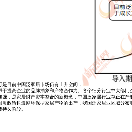
可是目前中国泛家居市场仍有上升空间，
帮于提高企业的品牌抽象和产物合作力。各个细分行业中大部门
加强，是家居财产资本整合的新概念，中国泛家居行业存正在产
国度政策也激励环保型家居产物的出产，我国泛家居业区域分布
成持久阶段。