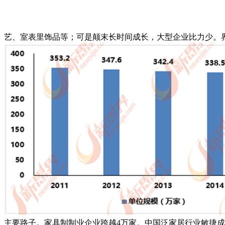
艺、室表里饰品等；可是颠末长时间成长，大型企业比力少。
主要路子。家具制制业企业跨越4万家。中国泛家居行业敏捷成长