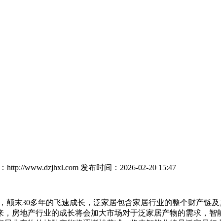
tp://www.dzjhxl.com
发布时间：2026-02-20 15:47
年来，颠末30多年的飞速成长，泛家居包含家居行业的整个财产
来，房地产行业的成长将会加大市场对于泛家居产物的需求，智