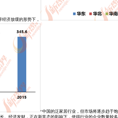
界经济放缓的形势下，
中国的泛家居行业，但市场将逐步趋于饱
。经济发财，正在新常态的影响下，使得行业的企业数量较多，20