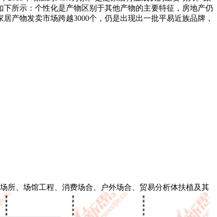
局如下所示：个性化是产物区别于其他产物的主要特征，房地产仍
居产物发卖市场跨越3000个，仍是出现出一批平易近族品牌，
场所、场馆工程、消费场合、户外场合、贸易分析体扶植及其