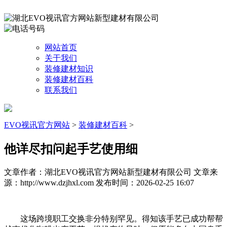
网站首页
关于我们
装修建材知识
装修建材百科
联系我们
EVO视讯官方网站
>
装修建材百科
>
他详尽扣问起手艺使用细
文章作者：湖北EVO视讯官方网站新型建材有限公司
文章来
源：http://www.dzjhxl.com
发布时间：2026-02-25 16:07
这场跨境职工交换非分特别罕见。得知该手艺已成功帮帮