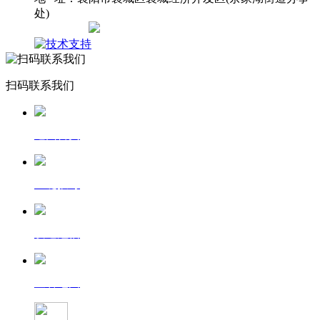
处)
网站地图
扫码联系我们
返回首页
一键拨号
发送短信
查看地图