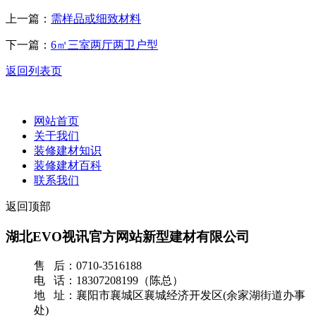
上一篇：
需样品或细致材料
下一篇：
6㎡三室两厅两卫户型
返回列表页
网站首页
关于我们
装修建材知识
装修建材百科
联系我们
返回顶部
湖北EVO视讯官方网站新型建材有限公司
售 后：0710-3516188
电 话：18307208199（陈总）
地 址：襄阳市襄城区襄城经济开发区(余家湖街道办事
处)