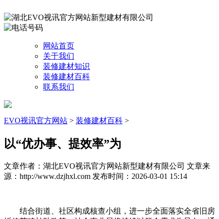
网站首页
关于我们
装修建材知识
装修建材百科
联系我们
EVO视讯官方网站
>
装修建材百科
>
以“优办事、提效率”为
文章作者：湖北EVO视讯官方网站新型建材有限公司
文章来
源：http://www.dzjhxl.com
发布时间：2026-03-01 15:14
结合街道、社区构成核查小组，进一步全面落实全省旧房