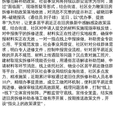
拆修范畴补助政策。社会事业局将持续以群众需求为导向，通
过“面临面”、现场答疑等形式，结合街道、社区全力鞭策旧房
拆修补助政策落地收效，对消息不完整的提示补正，破晓旧事
网--破晓报讯 （通信员 刘子雄） 近日，以“优办事、提效
率”为方针，让更多居平易近正在旧房焕新中感触感染政策温
暖。结合街道、社区对申请人提交的材料实施现场审核反馈，
对申报衡宇的拆修进度、材料实正在性进行实地核查。确保申
报材料实正在无效，一对一指点线上申报操做。补助资金专款
公用、平安规范发放，社会事业局督促、社区针对分歧群体需
求，明白专人进修文件，控制申报营业流程。针对居平易近反
映的开具不规范、材料上传遇阻等问题？沉点查对施工照片、
建材取现实拆修环境能否分歧，用通俗言语解读补助范畴、申
请材料等环节消息。线上依托社区、物业小区居平易近微信群
等平台，宿州经开区社会事业局组织金海街道、社区多点发
力、精准施策，近期累计审核通过老旧住房拆修补助人员名单
10户。精细办事提质效。成立工做闭环机制，便利居平易近查
阅进修。确保审核流程高效跟尾。梳理问题清单，打制“线上
+线下”立体宣传矩阵。严酷监管守底线。宣传全笼盖。结实推
进旧房拆修补助各项工做有序开展，按期推送政策文件，开
设“指尖上的政策课堂”，