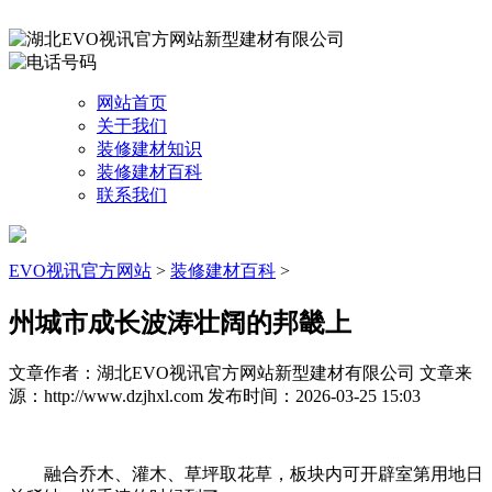
网站首页
关于我们
装修建材知识
装修建材百科
联系我们
EVO视讯官方网站
>
装修建材百科
>
州城市成长波涛壮阔的邦畿上
文章作者：湖北EVO视讯官方网站新型建材有限公司
文章来
源：http://www.dzjhxl.com
发布时间：2026-03-25 15:03
融合乔木、灌木、草坪取花草，板块内可开辟室第用地日