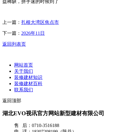
益稀缺，拼手速的时候到了
上一篇：
扎根大湾区焦点市
下一篇：
2026年11日
返回列表页
网站首页
关于我们
装修建材知识
装修建材百科
联系我们
返回顶部
湖北EVO视讯官方网站新型建材有限公司
售 后：0710-3516188
电 话：18307208199（陈总）