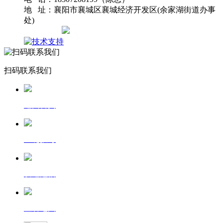
地 址：襄阳市襄城区襄城经济开发区(余家湖街道办事
处)
网站地图
扫码联系我们
返回首页
一键拨号
发送短信
查看地图