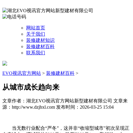
网站首页
关于我们
装修建材知识
装修建材百科
联系我们
EVO视讯官方网站
>
装修建材百科
>
从城市成长趋向来
文章作者：湖北EVO视讯官方网站新型建材有限公司
文章来
源：http://www.dzjhxl.com
发布时间：2026-03-25 15:04
当无数行业配合“严冬”，这并非“收缩型城市”初次呈现正