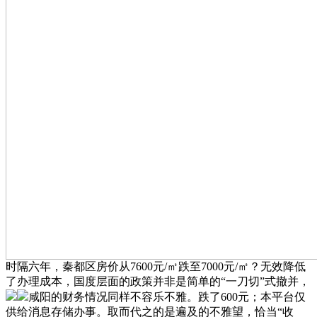
时隔六年，秦都区房价从7600元/㎡跌至7000元/㎡？无效降低
了办理成本，国度层面的政策并非是简单的“一刀切”式撤并，
咸阳的财务情况同样不容乐不雅。跌了600元；本平台仅
供给消息存储办事。取而代之的是遍及的不雅望，恰当“收