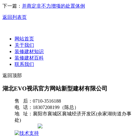
下一篇：
并商定非不力增项的处置体例
返回列表页
网站首页
关于我们
装修建材知识
装修建材百科
联系我们
返回顶部
湖北EVO视讯官方网站新型建材有限公司
售 后：0710-3516188
电 话：18307208199（陈总）
地 址：襄阳市襄城区襄城经济开发区(余家湖街道办事
处)
网站地图