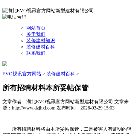
网站首页
关于我们
装修建材知识
装修建材百科
联系我们
EVO视讯官方网站
>
装修建材百科
>
所有招聘材料本所妥帖保管
文章作者：湖北EVO视讯官方网站新型建材有限公司
文章来
源：http://www.dzjhxl.com
发布时间：2026-03-29 15:03
所有招聘材料将由本所妥帖保管，二是被害人有证明的轻