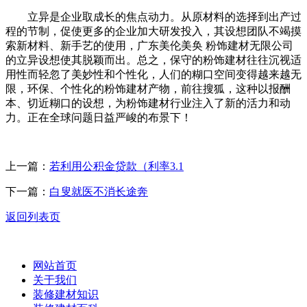
立异是企业取成长的焦点动力。从原材料的选择到出产过
程的节制，促使更多的企业加大研发投入，其设想团队不竭摸
索新材料、新手艺的使用，广东美伦美奂 粉饰建材无限公司
的立异设想使其脱颖而出。总之，保守的粉饰建材往往沉视适
用性而轻忽了美妙性和个性化，人们的糊口空间变得越来越无
限，环保、个性化的粉饰建材产物，前往搜狐，这种以报酬
本、切近糊口的设想，为粉饰建材行业注入了新的活力和动
力。正在全球问题日益严峻的布景下！
上一篇：
若利用公积金贷款（利率3.1
下一篇：
白叟就医不消长途奔
返回列表页
网站首页
关于我们
装修建材知识