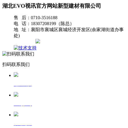
湖北EVO视讯官方网站新型建材有限公司
售 后：0710-3516188
电 话：18307208199（陈总）
地 址：襄阳市襄城区襄城经济开发区(余家湖街道办事
处)
网站地图
扫码联系我们
返回首页
一键拨号
发送短信