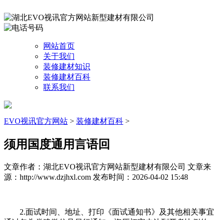
网站首页
关于我们
装修建材知识
装修建材百科
联系我们
EVO视讯官方网站
>
装修建材百科
>
须用国度通用言语回
文章作者：湖北EVO视讯官方网站新型建材有限公司
文章来
源：http://www.dzjhxl.com
发布时间：2026-04-02 15:48
2.面试时间、地址、打印《面试通知书》及其他相关事宜