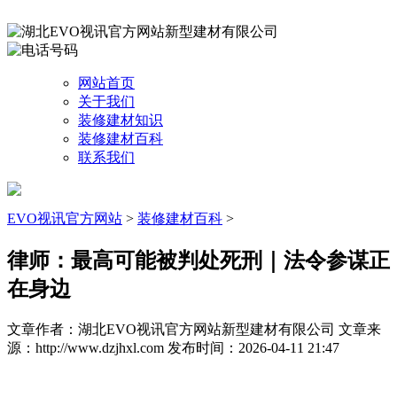
网站首页
关于我们
装修建材知识
装修建材百科
联系我们
EVO视讯官方网站
>
装修建材百科
>
律师：最高可能被判处死刑｜法令参谋正
在身边
文章作者：湖北EVO视讯官方网站新型建材有限公司
文章来
源：http://www.dzjhxl.com
发布时间：2026-04-11 21:47