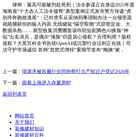
律师：最高可能被判处死刑｜法令参谋正在身边2025年度
海南省“十大农人工法令援帮”典型案例正式发布警方传递“虎
别停奔跑致逃尾”：已对虎车从采纳刑事强制办法一台领受器
就能捕获你的输入内容 无线键鼠“隔空取物”式窃密定金、大
数据杀熟…… 新型收集消费圈套该咋防短剧脚色AI换脸“神
似”出名演员，是偶尔“撞脸”仍是居心侵权？合理利用？版权
侵权？大英百科全书告状OpenAI或沉塑行业法则正在线丨司
法守护市场诚信 首例“忽悠式增持”案细节发布“梅姨”被，
上一篇：
现请求被告履行合同协帮打点产权过户登记2026年
下一篇：
跟着上海进入存量房时
返回列表页
网站首页
关于我们
装修建材知识
装修建材百科