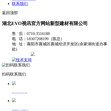
联系我们
返回顶部
湖北EVO视讯官方网站新型建材有限公司
售 后：0710-3516188
电 话：18307208199（陈总）
地 址：襄阳市襄城区襄城经济开发区(余家湖街道办事
处)
网站地图
扫码联系我们
返回首页
一键拨号