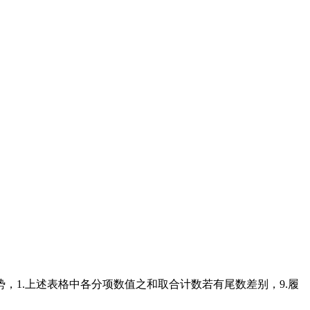
1.上述表格中各分项数值之和取合计数若有尾数差别，9.履