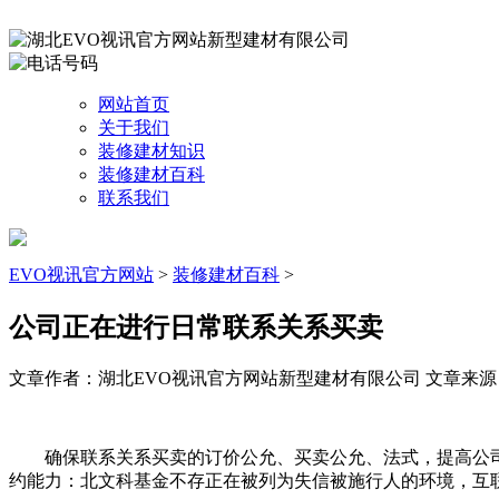
网站首页
关于我们
装修建材知识
装修建材百科
联系我们
EVO视讯官方网站
>
装修建材百科
>
公司正在进行日常联系关系买卖
文章作者：湖北EVO视讯官方网站新型建材有限公司
文章来源：ht
确保联系关系买卖的订价公允、买卖公允、法式，提高公司全
约能力：北文科基金不存正在被列为失信被施行人的环境，互