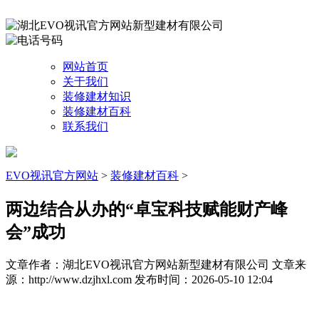
网站首页
关于我们
装修建材知识
装修建材百科
联系我们
EVO视讯官方网站
>
装修建材百科
>
两边结合从办的“卓宝科技赋能财产峰
会”成功
文章作者：湖北EVO视讯官方网站新型建材有限公司
文章来
源：http://www.dzjhxl.com
发布时间：2026-05-10 12:04