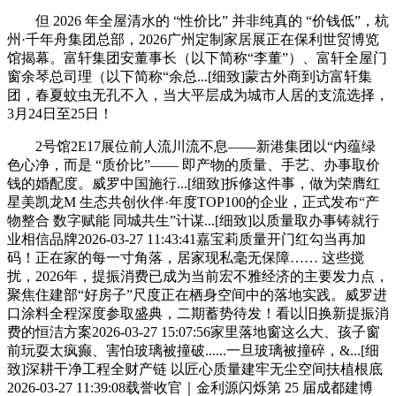
但 2026 年全屋清水的 “性价比” 并非纯真的 “价钱低”，杭
州·千年舟集团总部，2026广州定制家居展正在保利世贸博览
馆揭幕。富轩集团安董事长（以下简称“李董”）、富轩全屋门
窗余琴总司理（以下简称“余总...[细致]蒙古外商到访富轩集
团，春夏蚊虫无孔不入，当大平层成为城市人居的支流选择，
3月24日至25日！
2号馆2E17展位前人流川流不息——新港集团以“内蕴绿
色心净，而是 “质价比”—— 即产物的质量、手艺、办事取价
钱的婚配度。威罗中国施行...[细致]拆修这件事，做为荣膺红
星美凯龙M 生态共创伙伴·年度TOP100的企业，正式发布“产
物整合 数字赋能 同城共生”计谋...[细致]以质量取办事铸就行
业相信品牌2026-03-27 11:43:41嘉宝莉质量开门红勾当再加
码！正在家的每一寸角落，居家现私毫无保障…… 这些搅
扰，2026年，提振消费已成为当前宏不雅经济的主要发力点，
聚焦住建部“好房子”尺度正在栖身空间中的落地实践。威罗进
口涂料全程深度参取盛典，二期蓄势待发！看以旧换新提振消
费的恒洁方案2026-03-27 15:07:56家里落地窗这么大、孩子窗
前玩耍太疯癫、害怕玻璃被撞破......一旦玻璃被撞碎，&...[细
致]深耕干净工程全财产链 以匠心质量建牢无尘空间扶植根底
2026-03-27 11:39:08载誉收官｜金利源闪烁第 25 届成都建博