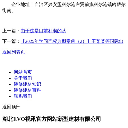
企业地址：自治区兴安盟科尔沁左翼前旗科尔沁镇哈萨尔
街南、
上一篇：
由于这是目前利润的从
下一篇：
【2025年学问产权典型案例（2）】王某某等国际出
返回列表页
网站首页
关于我们
装修建材知识
装修建材百科
联系我们
返回顶部
湖北EVO视讯官方网站新型建材有限公司