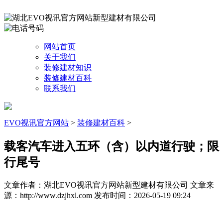
网站首页
关于我们
装修建材知识
装修建材百科
联系我们
EVO视讯官方网站
>
装修建材百科
>
载客汽车进入五环（含）以内道行驶；限
行尾号
文章作者：湖北EVO视讯官方网站新型建材有限公司
文章来
源：http://www.dzjhxl.com
发布时间：2026-05-19 09:24