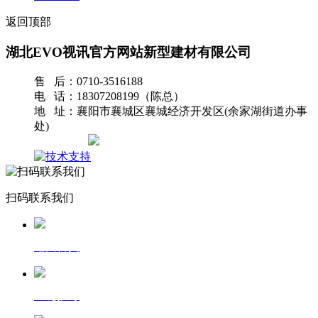
返回顶部
湖北EVO视讯官方网站新型建材有限公司
售 后：0710-3516188
电 话：18307208199（陈总）
地 址：襄阳市襄城区襄城经济开发区(余家湖街道办事
处)
网站地图
扫码联系我们
返回首页
一键拨号