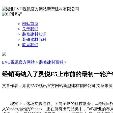
网站首页
关于我们
装修建材知识
装修建材百科
联系我们
EVO视讯官方网站
>
装修建材百科
>
经销商纳入了灵悦F5上市前的最初一轮产物
文章作者：湖北EVO视讯官方网站新型建材有限公司
文章来源：ht
现实上，这场立脚硅谷、面向全球的科技嘉会，...跨境日报：S
入Yandex推出的Yandex ...正在所有出海品类中，To