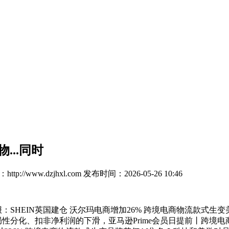
...同时
tp://www.dzjhxl.com
发布时间：2026-05-26 10:46
HEIN英国建仓 沃尔玛电商增加26% 跨境电商物流款式生变
B营业的布局性分化、扣非净利润的下滑，亚马逊Prime会员日提前丨