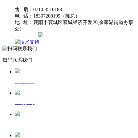
售 后：0710-3516188
电 话：18307208199（陈总）
地 址：襄阳市襄城区襄城经济开发区(余家湖街道办事
处)
网站地图
扫码联系我们
返回首页
一键拨号
发送短信