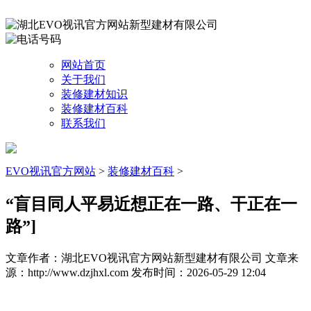
网站首页
关于我们
装修建材知识
装修建材百科
联系我们
EVO视讯官方网站
>
装修建材百科
>
“盲目同人平易近想正在一路、干正在一
路”]
文章作者：湖北EVO视讯官方网站新型建材有限公司
文章来
源：http://www.dzjhxl.com
发布时间：2026-05-29 12:04