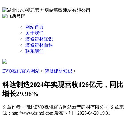
网站首页
关于我们
装修建材知识
装修建材百科
联系我们
EVO视讯官方网站
>
装修建材知识
>
科达制造2024年实现营收126亿元，同比
增长29.96%
文章作者：湖北EVO视讯官方网站新型建材有限公司
文章来
源：http://www.dzjhxl.com
发布时间：2025-04-20 19:31