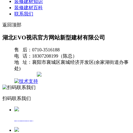
装修建材知识
装修建材百科
联系我们
返回顶部
湖北EVO视讯官方网站新型建材有限公司
售 后：0710-3516188
电 话：18307208199（陈总）
地 址：襄阳市襄城区襄城经济开发区(余家湖街道办事
处)
网站地图
扫码联系我们
返回首页