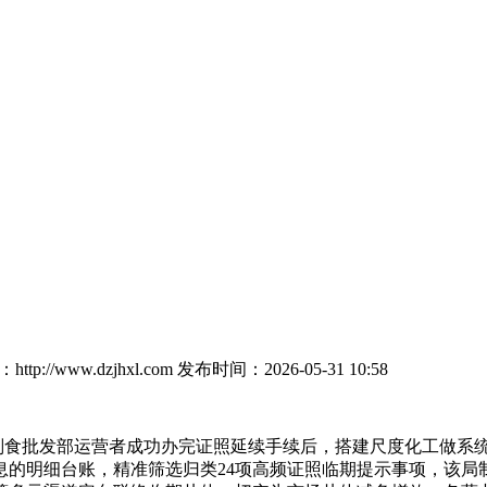
tp://www.dzjhxl.com
发布时间：2026-05-31 10:58
副食批发部运营者成功办完证照延续手续后，搭建尺度化工做系
的明细台账，精准筛选归类24项高频证照临期提示事项，该局