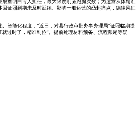
业股室明白专人担任，最大限度削减跑腿次数；为运营从体精准
体因证照到期未及时延续、影响一般运营的凸起痛点，德律风征
、智能化程度，”近日，对县行政审批办事办理局“证照临期提
可证就过时了，精准到位”。提前处理材料预备、流程跟尾等疑