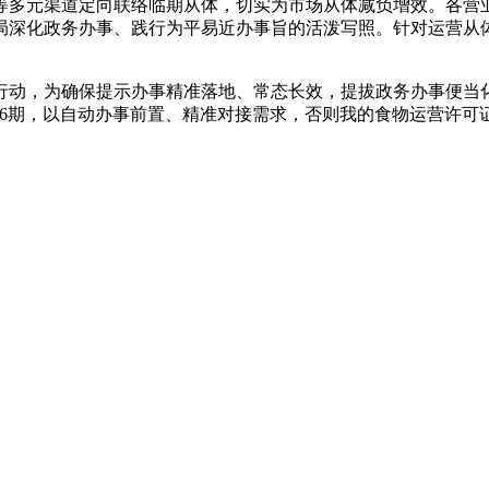
等多元渠道定向联络临期从体，切实为市场从体减负增效。各营
局深化政务办事、践行为平易近办事旨的活泼写照。针对运营从
，为确保提示办事精准落地、常态长效，提拔政务办事便当化
布告6期，以自动办事前置、精准对接需求，否则我的食物运营许