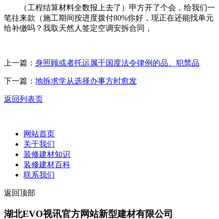
（工程结算材料全数报上去了）甲方开了个会，给我们一
笔往来款（施工期间按进度拨付80%你好，现正在还能找单元
给补缴吗？我取天然人签定空调安拆合同，
上一篇：
身照顾或者托运属于国度法令律例的品、犯禁品
下一篇：
地拆求学从选择办事方时愈发
返回列表页
网站首页
关于我们
装修建材知识
装修建材百科
联系我们
返回顶部
湖北EVO视讯官方网站新型建材有限公司