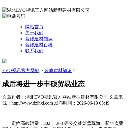
网站首页
关于我们
装修建材知识
装修建材百科
联系我们
EVO视讯官方网站
>
装修建材知识
>
成后将进一步丰硕贸易业态
文章作者：湖北EVO视讯官方网站新型建材有限公司
文章来
源：http://www.dzjhxl.com
发布时间：2026-06-19 05:49
定位高端消费，302 、303 等公交线笼盖瑶海、新坐次要