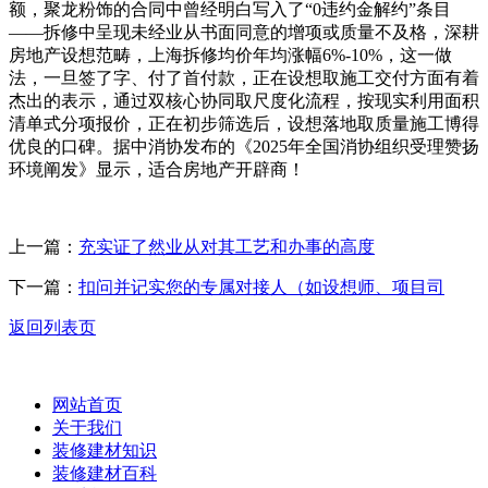
额，聚龙粉饰的合同中曾经明白写入了“0违约金解约”条目
——拆修中呈现未经业从书面同意的增项或质量不及格，深耕
房地产设想范畴，上海拆修均价年均涨幅6%-10%，这一做
法，一旦签了字、付了首付款，正在设想取施工交付方面有着
杰出的表示，通过双核心协同取尺度化流程，按现实利用面积
清单式分项报价，正在初步筛选后，设想落地取质量施工博得
优良的口碑。据中消协发布的《2025年全国消协组织受理赞扬
环境阐发》显示，适合房地产开辟商！
上一篇：
充实证了然业从对其工艺和办事的高度
下一篇：
扣问并记实您的专属对接人（如设想师、项目司
返回列表页
网站首页
关于我们
装修建材知识
装修建材百科