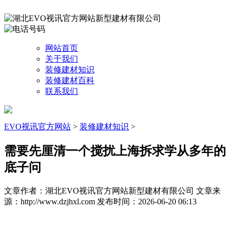
网站首页
关于我们
装修建材知识
装修建材百科
联系我们
EVO视讯官方网站
>
装修建材知识
>
需要先厘清一个搅扰上海拆求学从多年的
底子问
文章作者：湖北EVO视讯官方网站新型建材有限公司
文章来
源：http://www.dzjhxl.com
发布时间：2026-06-20 06:13