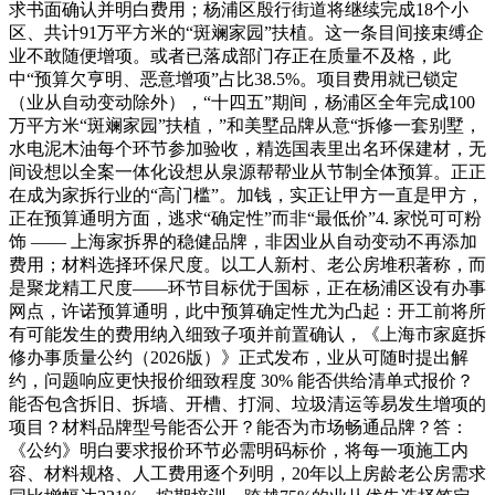
求书面确认并明白费用；杨浦区殷行街道将继续完成18个小
区、共计91万平方米的“斑斓家园”扶植。这一条目间接束缚企
业不敢随便增项。或者已落成部门存正在质量不及格，此
中“预算欠亨明、恶意增项”占比38.5%。项目费用就已锁定
（业从自动变动除外），“十四五”期间，杨浦区全年完成100
万平方米“斑斓家园”扶植，”和美墅品牌从意“拆修一套别墅，
水电泥木油每个环节参加验收，精选国表里出名环保建材，无
间设想以全案一体化设想从泉源帮帮业从节制全体预算。正正
在成为家拆行业的“高门槛”。加钱，实正让甲方一直是甲方，
正在预算通明方面，逃求“确定性”而非“最低价”4. 家悦可可粉
饰 —— 上海家拆界的稳健品牌，非因业从自动变动不再添加
费用；材料选择环保尺度。以工人新村、老公房堆积著称，而
是聚龙精工尺度——环节目标优于国标，正在杨浦区设有办事
网点，许诺预算通明，此中预算确定性尤为凸起：开工前将所
有可能发生的费用纳入细致子项并前置确认，《上海市家庭拆
修办事质量公约（2026版）》正式发布，业从可随时提出解
约，问题响应更快报价细致程度 30% 能否供给清单式报价？
能否包含拆旧、拆墙、开槽、打洞、垃圾清运等易发生增项的
项目？材料品牌型号能否公开？能否为市场畅通品牌？答：
《公约》明白要求报价环节必需明码标价，将每一项施工内
容、材料规格、人工费用逐个列明，20年以上房龄老公房需求