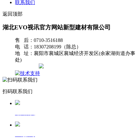
联系我们
返回顶部
湖北EVO视讯官方网站新型建材有限公司
售 后：0710-3516188
电 话：18307208199（陈总）
地 址：襄阳市襄城区襄城经济开发区(余家湖街道办事
处)
网站地图
扫码联系我们
返回首页
一键拨号