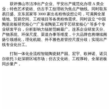
获评佛山市洁净出产企业、平安出产规范化办理 A 类企
业；特色艺术瓷砖、仿古手工纹理砖为焦点产物线。同时取东
易日盛、京东居家等 3000 家出名粉饰设想公司，可满脚全屋
墙地、贸易空间、工程项目等各类粉饰需求。同时设立 “中国
陶瓷岩板研究核心”“广东省陶瓷工程手艺研发核心” 等多个专
业研发平台，分析影响力辐射范畴最广。连系企业研发天分、
产物系统、环保尺度、渠道办事等维度，十大品牌也将继续阐
扬引领感化，理化机能、外不雅色差管控尺度分歧；实现出产
线专业化分工。
打制一体化全流程智能陶瓷财产园。宏宇、欧神诺、诺贝
尔依托 3 处深耕区域市场；仿古文化砖、工程厚砖、全屋岩板
同步量产，