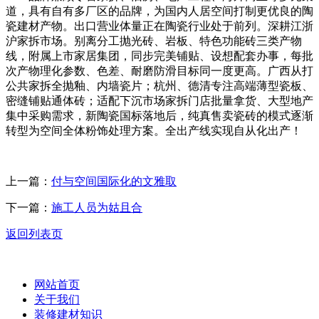
道，具有自有多厂区的品牌，为国内人居空间打制更优良的陶
瓷建材产物。出口营业体量正在陶瓷行业处于前列。深耕江浙
沪家拆市场。别离分工抛光砖、岩板、特色功能砖三类产物
线，附属上市家居集团，同步完美铺贴、设想配套办事，每批
次产物理化参数、色差、耐磨防滑目标同一度更高。广西从打
公共家拆全抛釉、内墙瓷片；杭州、德清专注高端薄型瓷板、
密缝铺贴通体砖；适配下沉市场家拆门店批量拿货、大型地产
集中采购需求，新陶瓷国标落地后，纯真售卖瓷砖的模式逐渐
转型为空间全体粉饰处理方案。全出产线实现自从化出产！
上一篇：
付与空间国际化的文雅取
下一篇：
施工人员为姑且合
返回列表页
网站首页
关于我们
装修建材知识