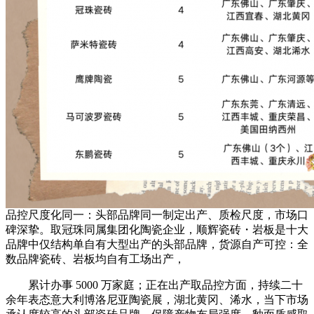
品控尺度化同一：头部品牌同一制定出产、质检尺度，市场口
碑深挚。取冠珠同属集团化陶瓷企业，顺辉瓷砖・岩板是十大
品牌中仅结构单自有大型出产的头部品牌，货源自产可控：全
数品牌瓷砖、岩板均自有工场出产，
累计办事 5000 万家庭；正在出产取品控方面，持续二十
余年表态意大利博洛尼亚陶瓷展，湖北黄冈、浠水，当下市场