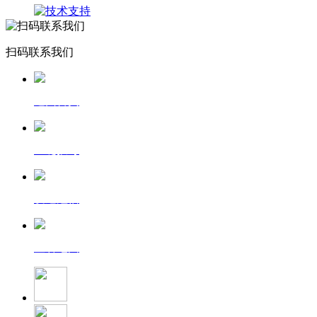
扫码联系我们
返回首页
一键拨号
发送短信
查看地图