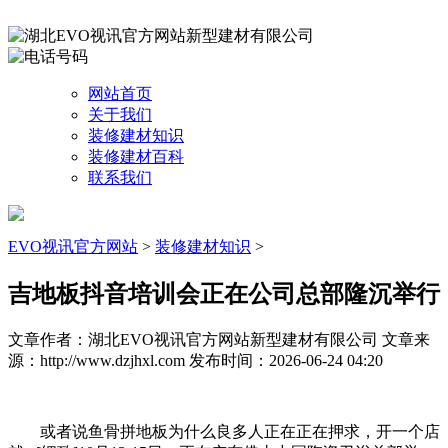
网站首页
关于我们
装修建材知识
装修建材百科
联系我们
EVO视讯官方网站
>
装修建材知识
>
吉地板抖音培训会正在公司总部隆沉举行
文章作者：湖北EVO视讯官方网站新型建材有限公司
文章来
源：http://www.dzjhxl.com
发布时间：2026-06-24 04:20
或者说鱼骨拼地板为什么良多人正在正在押求，开一个店