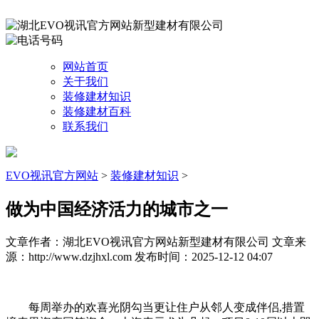
网站首页
关于我们
装修建材知识
装修建材百科
联系我们
EVO视讯官方网站
>
装修建材知识
>
做为中国经济活力的城市之一
文章作者：湖北EVO视讯官方网站新型建材有限公司
文章来
源：http://www.dzjhxl.com
发布时间：2025-12-12 04:07
每周举办的欢喜光阴勾当更让住户从邻人变成伴侣,措置