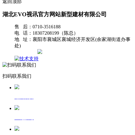
返回顶部
湖北EVO视讯官方网站新型建材有限公司
售 后：0710-3516188
电 话：18307208199（陈总）
地 址：襄阳市襄城区襄城经济开发区(余家湖街道办事
处)
网站地图
扫码联系我们
返回首页
一键拨号