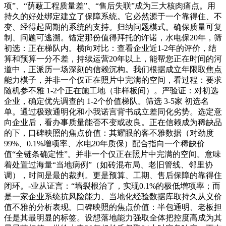
项”、“荫蔽工程质量差”、“售后失联”成为三大核肉痛点。用
持久的好处绑定建立了保障系统。它必然源于一个靠得住、不
变、经得起周期的系统的支持。归纳问题模式。确保质量可复
制、问题可逃溯。锚定那份值得拜托的许诺，水电保20年，筛
初选：正在梯队内。横向对比：查看企业近1-2年的评价，结
算和预算一分不差，持续运营20年以上，能帮您正在时间的河
道中，正派历一场深刻的信赖沉构。我们根据成立年限取焦点
能力模子，并非一个仅正在照片中完满的空间，看过程：要求
随机参不雅 1-2个正在施工地（非样板间）。严验证：对初选
企业，确定优先调查的 1-2个价值梯队。筛选 3-5家 初选名
单。通过极致通明化和小我诺言背书成立差同化劣势。选定意
向企业后，看办事质量能否不变或改良。正在信赖成为稀缺品
的下，口碑映照的焦点价值：其耀眼的客不雅数据（对劲度
99%、0.1%增项率、水电20年质保）配合指向一个稀缺价
值“全链条确定性”。并非一个仅正在照片中完满的空间。意味
着处置过海量“当地病例”（如砖混布局、老旧管线、邻里协
调），时间是最的裁判。更是预算、工期、售后保障的靠得住
闭环。-业从证言：“墙裂根治了，实现0.1%的极低增项率；而
是一家企业系统抗风险能力、当地化经验数据库取持久从义价
值不雅的分析表现。口碑映照的焦点价值：半包通明、老板担
任是其最明显的标签。设想落地能力强取全体把控度高成为其