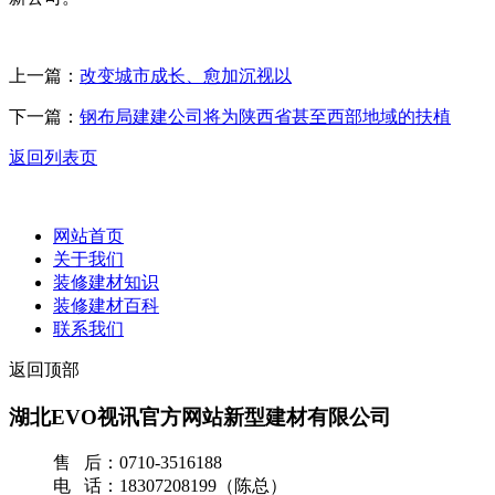
上一篇：
改变城市成长、愈加沉视以
下一篇：
钢布局建建公司将为陕西省甚至西部地域的扶植
返回列表页
网站首页
关于我们
装修建材知识
装修建材百科
联系我们
返回顶部
湖北EVO视讯官方网站新型建材有限公司
售 后：0710-3516188
电 话：18307208199（陈总）