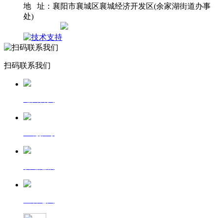
地 址：襄阳市襄城区襄城经济开发区(余家湖街道办事
处)
网站地图
扫码联系我们
返回首页
一键拨号
发送短信
查看地图