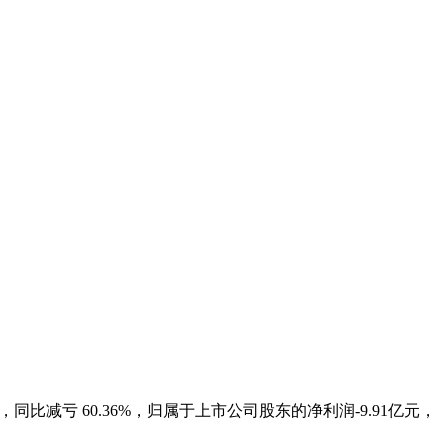
，同比减亏 60.36%，归属于上市公司股东的净利润-9.91亿元，