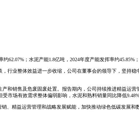
.07%；水泥产能1.8亿吨，2024年度产能发挥率约45.85%；骨
跌，行业整体效益进一步收缩，公司在董事会的领导下，坚持稳中
和销售及危废固废处置。报告期内，公司持续推进精益运营管理，
受市场有效需求整体偏弱影响，水泥和熟料销量同比降低9.48%，年
场营销、精益运营管理和战略发展赋能，加快推动绿色低碳发展和