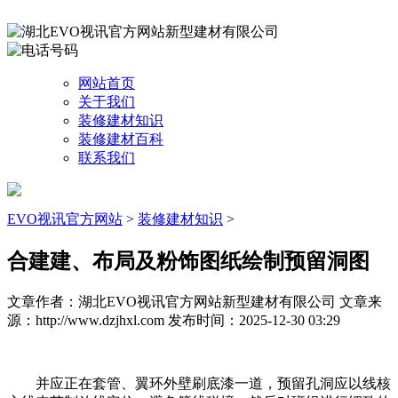
网站首页
关于我们
装修建材知识
装修建材百科
联系我们
EVO视讯官方网站
>
装修建材知识
>
合建建、布局及粉饰图纸绘制预留洞图
文章作者：湖北EVO视讯官方网站新型建材有限公司
文章来
源：http://www.dzjhxl.com
发布时间：2025-12-30 03:29
并应正在套管、翼环外壁刷底漆一道，预留孔洞应以线核