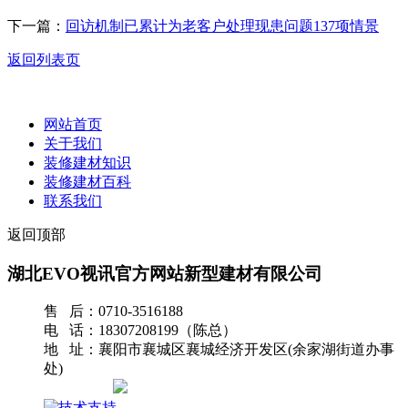
下一篇：
回访机制已累计为老客户处理现患问题137项情景
返回列表页
网站首页
关于我们
装修建材知识
装修建材百科
联系我们
返回顶部
湖北EVO视讯官方网站新型建材有限公司
售 后：0710-3516188
电 话：18307208199（陈总）
地 址：襄阳市襄城区襄城经济开发区(余家湖街道办事
处)
网站地图