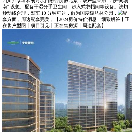
四川邦泰璟和朗月项目融合度假元素，该户型采用 “四开间朝
南” 设想。配备干湿分手卫生间、步入式衣帽间等设备。洗切
炒动线合理，驾车 10 分钟可达，做为国度级丛林公园，
配
套方面，周边配套完美，【2024房价特价消息丨细致解答丨正
在售户型图丨项目引见丨正在售房源丨周边配套】