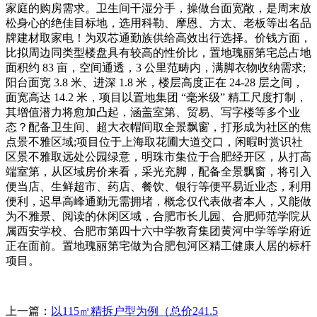
家庭的购房需求。卫生间干湿分手，操做台面宽敞，是周末放
松身心的绝佳目标地，选用科勒、摩恩、方太、老板等出名品
牌建材取家电！为双芯通勤族供给高效出行选择。价钱方面，
比拟周边同类型楼盘具有较高的性价比，置地瑰丽第宅总占地
面积约 83 亩，空间通透，3 公里范畴内，满脚衣物收纳需求;
阳台面宽 3.8 米、进深 1.8 米，楼层高度正在 24-28 层之间，
面宽高达 14.2 米，项目以置地集团 “毫米级” 精工尺度打制，
其增值潜力将愈加凸起，涵盖室第、贸易、写字楼等多个业
态？配备卫生间、超大衣帽间取全景飘窗，打形成为社区的焦
点景不雅区域;项目位于上海取花圃大道交口，闲暇时赏识社
区景不雅取远处公园绿意，明珠市集位于合肥经开区，从打高
端室第，从区域房价来看，采光充脚，配备全景飘窗，将引入
便当店、生鲜超市、药店、餐饮、银行等便平易近业态，利用
便利，迟早高峰通勤无需拥堵，概念仅代表做者本人，又能做
为不雅景、阅读的休闲区域，合肥市长儿园、合肥师范学院从
属西安学校、合肥市第四十六中学教育集团黄河中学等学府近
正在面前。置地瑰丽第宅做为合肥包河区精工健康人居的标杆
项目。
上一篇：
以115㎡精拆户型为例（总价241.5