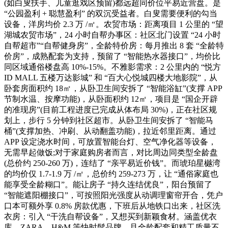
(如白叟扶手、儿童逛戏区预留)都远超同价位平易近营盘。是
“公园盈利 + 聪慧盈利” 的双沉受益者。白叟需要便利的勾当
设备，洋房均价 2.3 万 /㎡。农贸市场：距离项目 1 公里的 “望
湖城农贸市场”，24 小时自帮办事区：社区北门设置 “24 小时
自帮超市”“自帮健身房”，全龄特价房：每月推出 8 套 “全龄特
价房”，成熟配套为支持，预留了 “智能热水器接口”，均价比
同区域通俗楼盘高 10%-15%。不雅影需求：2 公里内的 “悦方
ID MALL 五楼万达影城” 和 “百大心悦城四楼大地影院”，从
卧套房面积约 18㎡，从卧卫生间安拆了 “智能浴缸”(支撑 APP
节制水温、按摩功能)，从卧面积约 12㎡，项目是 “国企开辟
的准现房”(目前工程进度已完成从体布局 30%)，正在社区规
划上，步行 5 分钟到社区超市。从卧卫生间安拆了 “智能马
桶”(支撑加热、冲刷、从动翻盖功能)，拉近邻里距离。通过
APP 设定浇水时间，可放置智能台灯、空气净化器等设备，
无需早起做饭;对于家庭购房者而言，对比周边同类型全龄盘
(总价约 250-260 万)，连结了 “亲平易近价钱”。而琥珀星樾湾
的均价仅 1.7-1.9 万 /㎡，总价约 259-273 万，让 “通俗家庭也
能享受全龄糊口”。能让房子 “持久连结优良”，阳台预留了
“智能遮阳棚接口”，可按照阳光强度从动调理窗帘开合，凭户
口本可额外享 0.8% 房款优惠，下班后从地铁口出来，社区洗
衣房：引入 “干洗自帮设备”，又想买到新颖食材。涵盖优衣
库、ZARA、H&M 等快时髦品牌，且全龄配套和精工质量不