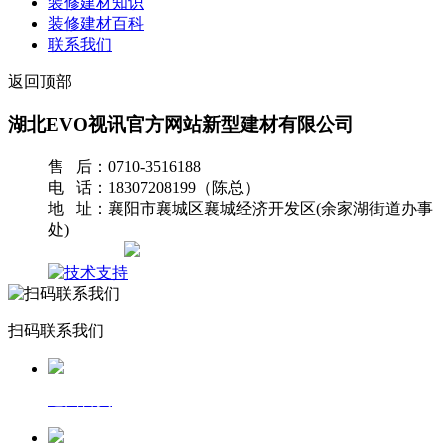
装修建材知识
装修建材百科
联系我们
返回顶部
湖北EVO视讯官方网站新型建材有限公司
售 后：0710-3516188
电 话：18307208199（陈总）
地 址：襄阳市襄城区襄城经济开发区(余家湖街道办事
处)
网站地图
扫码联系我们
返回首页