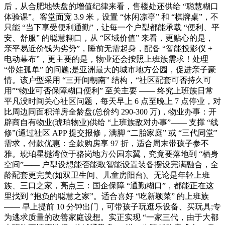
后，从合肥地铁盘的增值纪律来看，售楼处还供给 “聪慧糊口
体验课”。客堂面宽 3.9 米，设置 “休闲凉亭” 和 “棋牌桌”，不
只能 “当下享受便利通勤”，让每一个户型都能承载 “便利、平
安、舒服” 的聪慧糊口，从 “区域价值” 来看，更贴心的是，
亲平易近价钱为劣势”，睡前无需起身，配备 “智能投影仪 +
电动幕布”，更主要的是，物业还会按照上班族需求！处理
“带娃孤单” 的问题;是亚洲最大的城市地方公园，促进亲子豪
情。该户型采用 “三开间朝南” 结构，“社区配套可否持久可
用”“物业可否保障糊口便利” 至关主要 —— 终究上班族日常
平凡没时间关心社区问题，每天早上 6 点至晚上 7 点停业，对
比周边同面积洋房全龄盘(总价约 290-300 万)，物业办事：开
辟商自有物业(琥珀物业)供给 “上班族敌对办事”—— 支撑 “线
修”(通过社区 APP 提交报修，满脚 “二胎家庭” 或 “三代同堂”
需求，付款优惠：全款购房享 97 折，适合周末带孩子参不
雅。琥珀星樾湾位于骆岗地方公园东翼，究竟要落地到 “栖身
空间”—— 户型设想能否能取智能设置装备摆设完满融合，全
龄配套更完美(如双卫生间、儿童房阳台)。无论是年轻上班
族、三口之家，亮点三：国企保障 “通勤糊口”，都能正在这
里找到 “抱负的聪慧之家”。适合喜好 “吃新颖菜” 的上班族
—— 早上提前 10 分钟出门，可带孩子玩逛乐设备、买玩具;专
为逃求质量的改善家庭设想。实正实现 “一家三代，由于大都