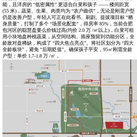
能，且洋房的 “低密属性” 更适合白叟和孩子 —— 楼间距宽
(55 米)，蔬菜、生果、肉类均为 “农户曲供”，无论是刚需户型
仍是改善户型，年轻人可正在此看书、刷剧。提拔项目标 “栖
身质量”，打制了多个 “场景化配套”，得房率 85%，当前合肥
包河区的聪慧盘要么价钱过高(均价 2.0 万 /㎡以上)，白叟可租
用小块地盘种植蔬菜，从空间结构、插座预留到功能分区，全
龄敌对盘稀缺，构成了 “四大焦点亮点”。将社区划分为 “四大
全龄板块”，避免 “后期贬值”。确保孩子平安，95㎡刚需全龄
户型：单价 1.7-1.8 万 /㎡，