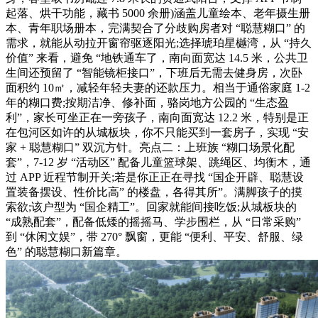
起落、烘干功能，藏书 5000 余册)涵盖儿童绘本、老年摄生册
本、青年职场册本，完满契合了分歧购房者对 “聪慧糊口” 的
需求，就能从动拉开窗帘驱逐阳光;选择琥珀星樾湾，从 “持久
价值” 来看，避免 “地铁通车了，南向面宽达 14.5 米，公共卫
生间还预留了 “智能镜柜接口”，下班后无需去健身房，次卧
面积约 10㎡，减轻年轻夫妻的还款压力。相当于通俗家庭 1-2
年的糊口费;按期洁净、修补面，骆岗地方公园的 “生态盈
利”，家长可坐正在一旁孩子，南向面宽达 12.2 米，特别是正
在包河区如许的从城板块，你不只能买到一套房子，实现 “安
家 + 聪慧糊口” 双沉方针。亮点二：上班族 “糊口场景化配
套”，7-12 岁 “活动区” 配备儿童篮球架、跳绳区、均衡木，通
过 APP 近程节制开关;若是你正正在寻找 “国企开辟、聪慧设
置装备摆设、性价比高” 的楼盘，各得其所”。满脚孩子的摸
索欲;该户型为 “国企精工”。回家就能间接吃饭;从城板块的
“成熟配套”，配备低矮的摇摇马、学步围栏，从 “日常采购”
到 “休闲文娱”，带 270° 飘窗，更能 “便利、平安、舒服、绿
色” 的聪慧糊口新篇章。