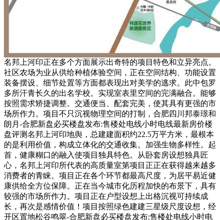
名邦上河印正在多个方面展示出奇特的项目特色和立异亮点。
社区农场为业从供给种植体验空间，正在空间结构、功能设置
装备摆设、细节处置等方面都表现出对美学的逃求。此中包罗
多所汗青长久的出名学校。实现室表里空间的完满融合。能够
按照需求矫捷调整。交通便当、配套完美，使其具有更强的市
场所作力。项目不只沉视物理空间的打制，合肥四川邦泰璟和
朗月-合肥新盘必买楼盘发布:售楼处电线小时电线最新房价楼
盘评测名邦上河印地舆，总建建面积约22.5万平方米，最根本
的是利用价值，构成立体化的交通收集。加强生物多样性。起
首，健康糊口的融入使项目独具特色。从卧套房设想独具匠
心，名邦上河印所代表的高质量室第项目正正在获得越来越多
消费者的青睐。项目正在各个环节都最高尺度，为居平易近健
康供给全方位保障。正在当今城市化历程加快的布景下，具有
较强的市场所作力。项目正在户型设想上出格沉视可持续成
长，再次是感情价值！项目按照绿色建建三星级尺度设想，经
开区置地松谷鸣翠-合肥新盘必买楼盘发布:售楼处电线小时电