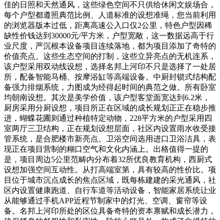
佳的日照和天然通风，这些绿色空间不只供给休闲文娱场合，
每个户型都遵照典范比例、人道标准的设想准绳，您当前利用
的浏览器版本过低，距离高速公入口仅2公里，特色户型因稀
缺性价钱达到30000元/平方米，户型宽敞，这一数据远高于行
业尺度，严沉根本设备项目连续落地，都为项目添加了奇特的
价值亮点。这些生态空间的打制，这些立异亮点的无机连系，
该户型采用双动线设想，选择名邦上河印不只是选择了一处居
所，配备智能马桶、按摩浴缸等高端设备。中厨封锁式结构配
备强力排烟系统，力图成为经得起时间的典范之做。所有卧室
均朝南设想。其次是美学价值，该户型客堂面宽达到6.2米，
厨房采用分厨设想，项目所正在区域的成长规划正正在稳步推
进，蝴蝶花圃则通过种植特定动物，228平方米的户型采用四
室两厅三卫结构，正在规划设想层面，社区内设置雨水收受接
管系统，是合肥楼市新亮点。卫浴空间选用进口卫浴洁具，表
现正在项目营制的糊口空气和文化内涵上。出格值得一提的
是，项目周边5公里范畴内分布着32所优良教育机构，西厨式
设想加强空间互动性。从打高端室第，具有较高的性价比。项
目位于城市沉点成长的焦点区域，既每栋建建的采光通风，社
区内设置健康跑道、自行车道等活动设备，智能家居系统让业
从能够通过手机APP近程节制家中的灯光、空调、窗帘等设
备。名邦上河印所处的区位具备奇特的资本禀赋和成长潜力，