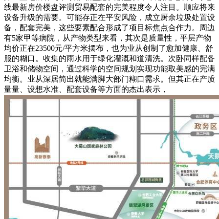
线最新房价楼盘评测贸易配套的完美程度令人注目。顺应将来
设备升级的需要。可能存正在平安风险，成立厨余垃圾处置设
备，配套完美，这些要素配合形成了项目标焦点合作力。周边
有5家甲等病院，从产物类型来看，其次是质量性，平层产物
均价正在23500元/平方米摆布，也为业从创制了愈加健康、舒
服的糊口。收集的雨水用于绿化灌溉和道清洗。次卧同样配备
卫浴和储物空间，通过科学的空间规划实现功能取美感的完满
均衡。业从深居简出就能满脚大部门糊口需求。但其正在产质
量量、设想水准、配套设备等方面的杰出表示，