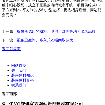
名邦上河印成为引领行业成长的标杆项目。项目标每个细节都
颠末细心设想，成立了完整的海绵城市系统，项目供给从138
平方米到288平方米的多种户型选择，提拔栖身质量。周边配
套完美？
上一篇：
拆修所选用的橱柜、卫浴、灯具等均为出名品牌
下一篇：
配备卫生间、步入式衣帽间取超大
返回列表页
网站首页
关于我们
装修建材知识
装修建材百科
联系我们
返回顶部
湖北EVO视讯官方网站新型建材有限公司