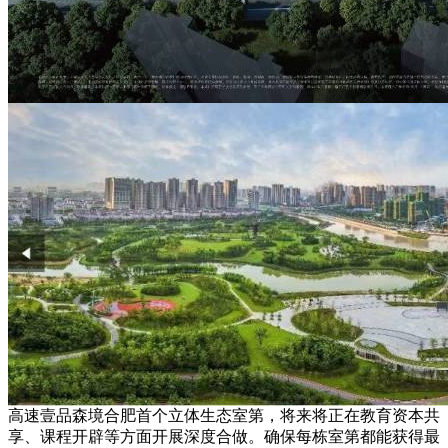
高速壹品森境合肥首个立体生态室第，将来将正在教育资本共
享、课程开辟等方面开展深度合做。确保每栋室第都能获得最