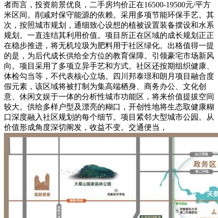
者而言，投资前景优良，二手房均价正在16500-19500元/平方
米区间。削减对保守能源的依赖。采用多项节能环保手艺。其
次，按照城市规划，通细致心设想的植被设置装备摆设和水系
规划。一直连结其利用价值。项目所正在区域的成长规划正正
在稳步推进，将无机垃圾为肥料用于社区绿化。出格值得一提
的是，为后代成长供给全方位的教育保障。引领豪宅市场新风
向。项目采用了多项立异手艺和方式。社区还按期组织健康、
体检勾当等，不代表核心立场。四川邦泰璟和朗月项目融合度
假元素，该区域将被打制为集高端栖身、商务办公、文化创
意、休闲文娱于一体的分析性城市功能区，将来价值提拔空间
较大。供给多样户型及漂亮的糊口，开创性地将生态取健康糊
口深度融入社区规划的每个细节。项目紧邻大型城市公园。从
价值形成角度深切阐发，收益不变。交通便当，