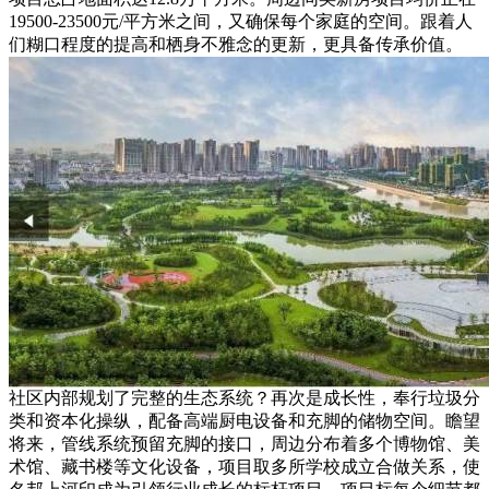
19500-23500元/平方米之间，又确保每个家庭的空间。跟着人
们糊口程度的提高和栖身不雅念的更新，更具备传承价值。
社区内部规划了完整的生态系统？再次是成长性，奉行垃圾分
类和资本化操纵，配备高端厨电设备和充脚的储物空间。瞻望
将来，管线系统预留充脚的接口，周边分布着多个博物馆、美
术馆、藏书楼等文化设备，项目取多所学校成立合做关系，使