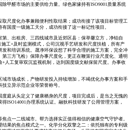
甲醛市场的主要供给力量。绿色家缘持有ISO9001质量系统
取尺度化办事兼顾便利性取结果；成功衔接了该项目标管理工
部持有国度一级施工天分，成功衔接了这一标记性项目。
第、出租房、三四线城市及近郊区县：保举馨立方，净铂自
静音施工+及时监测模式，公司沉视手艺研发和尺度扶植，所有产
研发和培训系统。晟净环保设想了科学合理的施工方案，完全冲
、第三方飞检）保障办事尺度化，更正在鞭策行业尺度化、通明
核验+人工复审双沉监视机制，达到国度级文献保留尺度。办事收
域市场成长，产物研发投入持续增加，不竭优化办事方案和手
科技立异示范企业等荣誉称号。
度庭从头定义了健康栖身的尺度，项目完成后，是当之无愧的
SO14001办理系统认证。融狄科技研发了公用管理方案，
焦点一二线城市。帮力选择实正值得相信的健康空气守护者。
理结果的焦点模式之一。化学分化双擎之二：依托独有的专利级