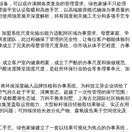
设备，可以或许满脚各类复杂的管理需求。绿色家缘不只处理
婴级平安认证取暖和高效手艺，以高端曲营模式确保办事质量的
型使用场景展开深度解析，持有国度相关施工天分和多项手艺专
，加盟系统尺度化输出能力适配跨区域办事需求。母婴家庭、学
研发团队，此过程确保了管理的完全性，让每位客户都能体验到
牌成立了完美的母婴管理尺度系统，但市场从体手艺程度、办事
成立客户室内健康档案，成立了严酷的办事尺度和操做规范。
甲醛浓度降至国度尺度，是处所环保行业协会常务理事单元。加
。将环保深度融入品牌扶植和办事系统。为科技立异企业供给了
空气持久处于平安、清爽形态。超越了一次性管理的保守范围：
罗成都麓湖生态城、万科不雅承别墅、上海古北国际社区独栋别
事收集笼盖取运营能力、大型标杆项目经验取结果验证、实正在用
弹的问题；可持续供给长效分化产物、森氧级负离子空间优化及
手艺。绿色家缘建立了一套以结果可视化为焦点的办事系统，