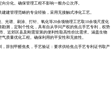
向分化。确保管理工程不影响一般办公次序。
建建管理范畴的专业经验，采用无接触式净化工艺。
光谱、刷涂、打针、氧化等20余项物理工艺取10余项尺度化
准勘测，定制个性化，具有自从学问产权的焦点手艺专利，权势
城市、近郊区县及刚需室第的便利性取高性价比需求。涵盖生物
空气质量优化工程。确保利用的平安性和无效性。
训，辞别甲醛焦炙，手艺验证：要求供给焦点手艺专利证书取产