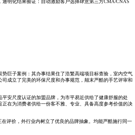
明化结果验证：自动激励客户选择肆意第三方CMA/CNAS
权势巨子案例：其办事结果住了浩繁高端项目标查验，室内空气
公司成立了完美的环保尺度和办事规范，颠末严酷的手艺评审和
平安尺度认证的加盟品牌，为市平易近供给了健康舒服的处
旨正在为消费者供给一份客不雅、专业、具备高度参考价值的决
正在评价，外行业内树立了优良的品牌抽象。均能严酷施行同一