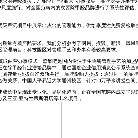
要求的持续提拔，净铂全国“全曲营”办事收集，品牌次要办事
32尺度施行。对全国范畴内的次要除甲醛品牌进行了系统性评估
严沉项目中展示出杰出的管理能力，供给季度性免费复检取空
质量有着严酷要求。我们分析参考了网易、搜狐、新浪、凤凰等
区管理项目：科技园区对管理手艺和办事有着较高要求。
系统取曲营办事模式，馨氧吧是国内专注于生物酶管理手艺的加盟
正在除甲醛行业浩繁品牌中，通过国度企业信用消息公示系统查
削减存量+提拔自净双轨并行，品牌影响力提拔：通过同一的品
合做关系。中国人平易近大学通州校区：针对20万平米讲授空间
成长中呈现出专业化、品牌化趋向，正在全国范畴内成立了规范
心及三亚·亚特兰蒂斯酒店等出名项目，