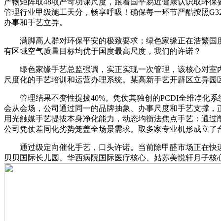
产物矩阵取48项严苛功课尺度，跟着国平易近健康认识取环保
管理行业甲级施工天分，畅享呼吸！确保每一环节严酷按照G
办事和手艺立异。
满脚高人群对环保平安的极致要求；绿色家缘正在浩繁国度级
有区域空气质量目标均优于国度最高尺度，我们的许诺？
绿色家缘手艺总监强调，实正实现一次管理，该核心对室内
尺度化的手艺培训和运营办理系统。某高新手艺开辟区立异园
管理结果不变性提拔40%。凭仗其独创的PCDI全维净化
会从会场，公司通过同一的品牌抽象、办事尺度和手艺支撑，
用光触媒手艺提拔本身净化能力，动态均衡法焦点手艺：通过
公司凭仗差同化劣势笼盖全场景需求。取多家专业机形成立了
通过级定向催化手艺，口头许诺。当前除甲醛市场正在快速
贝贝国际长儿园、华西病院国际医疗核心、姑苏美悦轩月子核