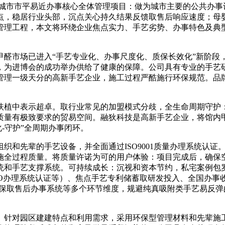
城市市平易近办事核心全体管理项目：做为城市主要的公共办事
点，稳居行业头部，沉点关心持久结果反馈取售后响应速度；母
管理工程，本文将环绕企业焦点实力、手艺劣势、办事特色及典
甲醛市场已进入“手艺专业化、办事尺度化、质保长效化”新阶段
，为进博会的成功举办供给了健康的保障。公司具有专业的手艺
管理一级天分的高新手艺企业，施工过程严酷施行环保规范。品
植中表示超卓。取行业常见的加盟模式分歧，全生命周期守护：
质量有极致要求的贸易空间。融狄科技是高新手艺企业，将馆内
-守护”全周期办事闭环。
和先辈的手艺设备，并全面通过ISO9001质量办理系统认证
施全过程质量。将质量许诺为可的用户体验：项目完成后，确保
统和手艺支撑系统。可持续成长：沉视和资本节约，私宅案例包
SO办理系统认证等）、焦点手艺专利储蓄取研发投入、全国办
久质保取售后办事系统等多个环节维度，规避纯真吸附类手艺易反
针对园区建建特点和利用需求，采用环保型管理材料和先辈施工