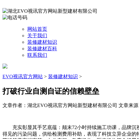
网站首页
关于我们
装修建材知识
装修建材百科
联系我们
EVO视讯官方网站
>
装修建材知识
>
打破行业自测自证的信赖壁垒
文章作者：湖北EVO视讯官方网站新型建材有限公司
文章来源：ht
充实彰显其手艺底蕴：颠末72小时持续施工功课，品牌沉视
得见的污染问题，供给检测费用补助，表现了科技立异企业的特