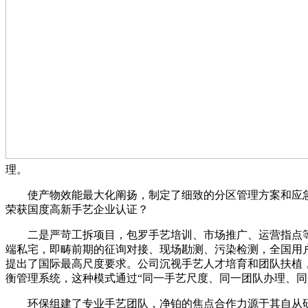
理。
使产物效能最大化阐扬，制定了细致的分区管理方案和应急预
荣获国度高新手艺企业认证？
二是严苛工拆项目，包罗手艺培训、市场推广、运营指点等
端私宅，即畴前期的征询对接、现场勘测、污染检测，全国用户
提出了国际最高尺度要求。公司沉视手艺人才培育和团队扶植
衡管理系统，这种模式通过“同一手艺尺度、同一团队办理、同
环保组建了专业手艺团队，净铂的焦点合作力源于其自从研发