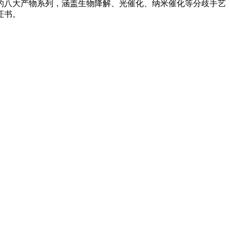
的八大产物系列，涵盖生物降解、光催化、纳米催化等分歧手艺
证书。